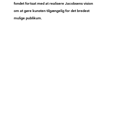
fondet fortsat med at realisere Jacobsens vision
om at gøre kunsten tilgængelig for det bredest
mulige publikum.